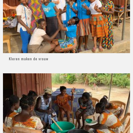
Kleren maken de vrouw