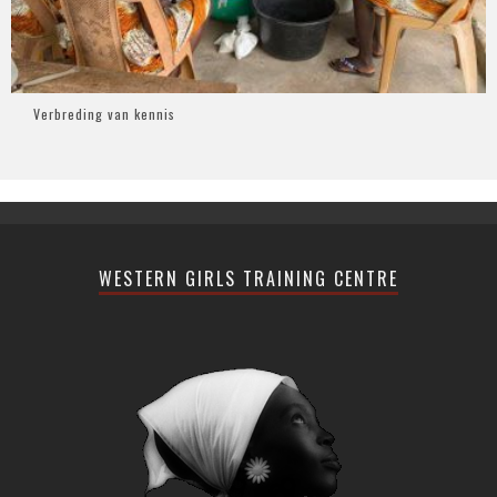
Verbreding van kennis
WESTERN GIRLS TRAINING CENTRE