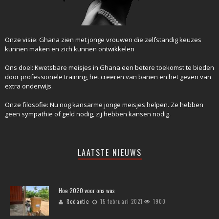
Onze visie: Ghana zien met jonge vrouwen die zelfstandig keuzes
kunnen maken en zich kunnen ontwikkelen
Ons doel: Kwetsbare meisjes in Ghana een betere toekomst te bieden
door professionele training, het creëren van banen en het geven van
extra onderwijs.
Onze filosofie: Nu nog kansarme jonge meisjes helpen. Ze hebben
geen sympathie of geld nodig, zij hebben kansen nodig.
LAATSTE NIEUWS
Hoe 2020 voor ons was
Redactie
15 februari 2021
1900