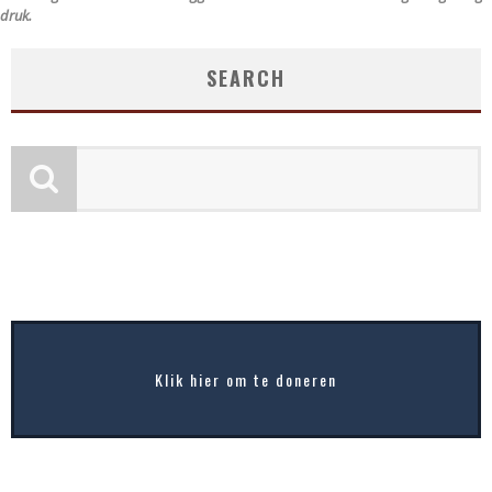
druk.
SEARCH
Klik hier om te doneren