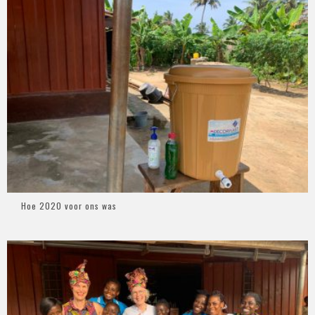
Hoe 2020 voor ons was